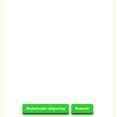
Medarbejder rådgivning
Reservér