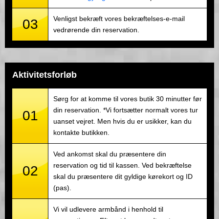
Venligst bekræft vores bekræftelses-e-mail
03
vedrørende din reservation.
Aktivitetsforløb
Sørg for at komme til vores butik 30 minutter før
din reservation. *Vi fortsætter normalt vores tur
01
uanset vejret. Men hvis du er usikker, kan du
kontakte butikken.
Ved ankomst skal du præsentere din
reservation og tid til kassen. Ved bekræftelse
02
skal du præsentere dit gyldige kørekort og ID
(pas).
Vi vil udlevere armbånd i henhold til