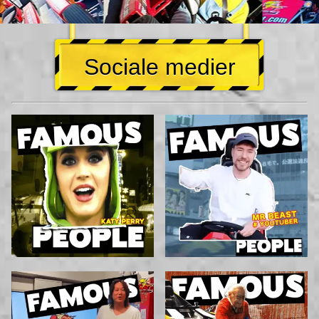
Sociale medier