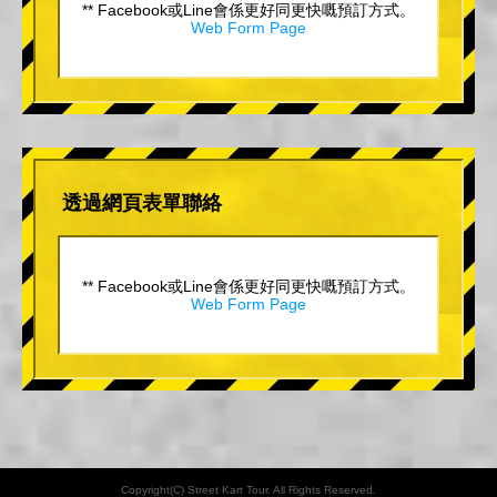
** Facebook或Line會係更好同更快嘅預訂方式。
Web Form Page
透過網頁表單聯絡
** Facebook或Line會係更好同更快嘅預訂方式。
Web Form Page
Copyright(C) Street Kart Tour. All Rights Reserved.