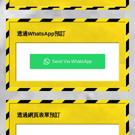
透過WhatsApp預訂
透過網頁表單預訂