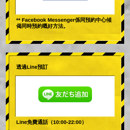
** Facebook Messenger係同預約中心傾
偈同時預約嘅好方法。
透過Line預訂
Line免費通話（10:00-22:00）