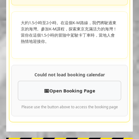
大約1.5小時至2小時。在這個K-M路線，我們將駛過東
京的海灣。參加K-M課程，探索東京充滿活力的海灣！
當你在這個1.5小時的冒險中駕駛卡丁車時，當地人會
熱情地迎接你。
Could not load booking calendar
Open Booking Page
Please use the button above to access the booking page