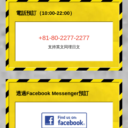
電話預訂（10:00-22:00）
+81-80-2277-2277
支持英文同埋日文
透過Facebook Messenger預訂