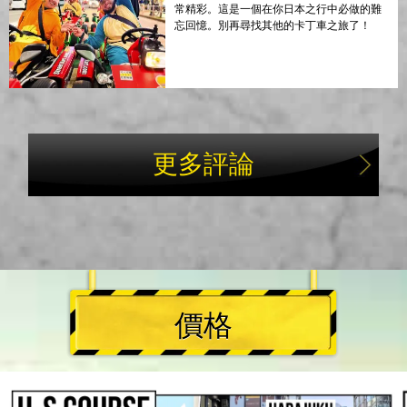
常精彩。這是一個在你日本之行中必做的難
忘回憶。別再尋找其他的卡丁車之旅了！
更多評論
價格