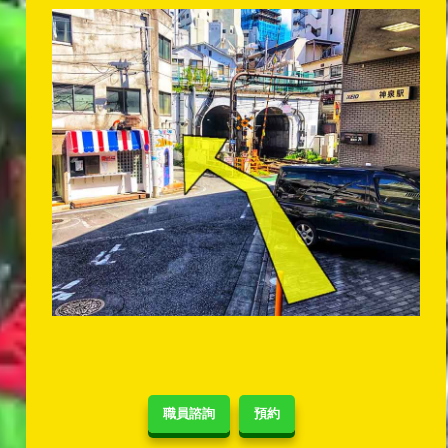
職員諮詢
預約