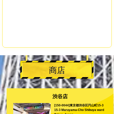
商店
渋谷店
[150-0044]東京都渋谷区円山町15-3
15-3 Maruyama-Cho Shibuya ward