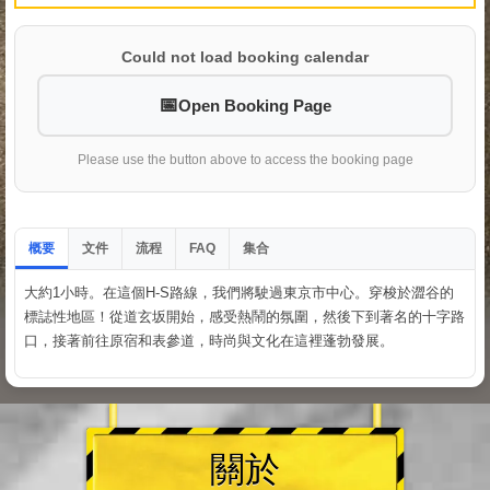
Could not load booking calendar
Open Booking Page
Please use the button above to access the booking page
概要
文件
流程
集合
FAQ
大約1小時。在這個H-S路線，我們將駛過東京市中心。穿梭於澀谷的
標誌性地區！從道玄坂開始，感受熱鬧的氛圍，然後下到著名的十字路
口，接著前往原宿和表參道，時尚與文化在這裡蓬勃發展。
關於