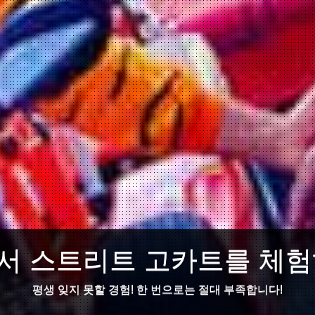
서 스트리트 고카트를 체험
평생 잊지 못할 경험! 한 번으로는 절대 부족합니다!