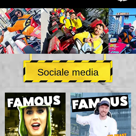
Sociale media