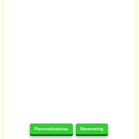
Personeelsadvies
Reservering