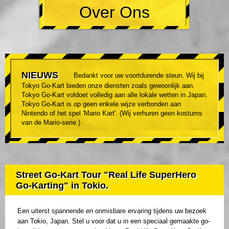
Over Ons
NIEUWS
Bedankt voor uw voortdurende steun. Wij bij
Tokyo Go-Kart bieden onze diensten zoals gewoonlijk aan.
Tokyo Go-Kart voldoet volledig aan alle lokale wetten in Japan.
Tokyo Go-Kart is op geen enkele wijze verbonden aan
Nintendo of het spel 'Mario Kart'. (Wij verhuren geen kostums
van de Mario-serie.)
Street Go-Kart Tour "Real Life SuperHero
Go-Karting" in Tokio.
Een uiterst spannende en onmisbare ervaring tijdens uw bezoek
aan Tokio, Japan. Stel u voor dat u in een speciaal gemaakte go-