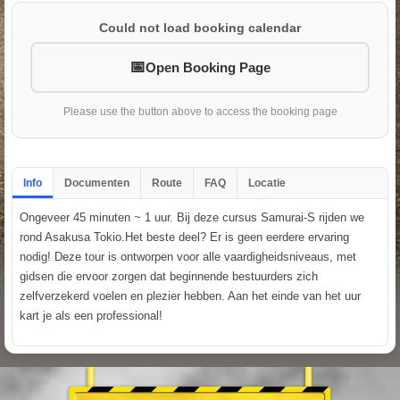
Could not load booking calendar
Open Booking Page
Please use the button above to access the booking page
Info
Documenten
Route
FAQ
Locatie
Ongeveer 45 minuten ~ 1 uur. Bij deze cursus Samurai-S rijden we
rond Asakusa Tokio.Het beste deel? Er is geen eerdere ervaring
nodig! Deze tour is ontworpen voor alle vaardigheidsniveaus, met
gidsen die ervoor zorgen dat beginnende bestuurders zich
zelfverzekerd voelen en plezier hebben. Aan het einde van het uur
kart je als een professional!