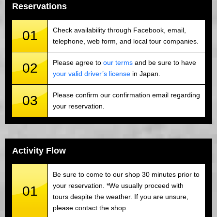
Reservations
Check availability through Facebook, email,
01
telephone, web form, and local tour companies.
Please agree to
our terms
and be sure to have
02
your valid driver’s license
in Japan.
Please confirm our confirmation email regarding
03
your reservation.
Activity Flow
Be sure to come to our shop 30 minutes prior to
your reservation. *We usually proceed with
01
tours despite the weather. If you are unsure,
please contact the shop.