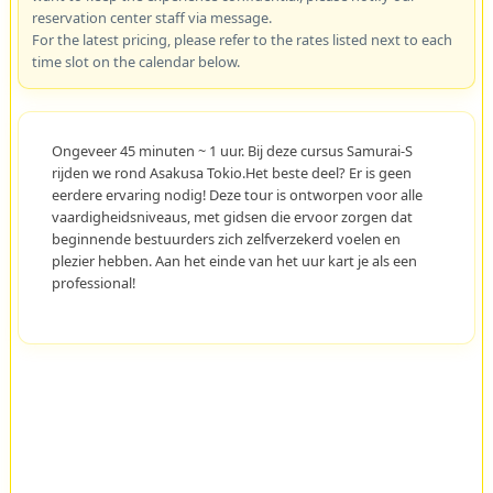
reservation center staff via message.
For the latest pricing, please refer to the rates listed next to each
time slot on the calendar below.
Ongeveer 45 minuten ~ 1 uur. Bij deze cursus Samurai-S
rijden we rond Asakusa Tokio.Het beste deel? Er is geen
eerdere ervaring nodig! Deze tour is ontworpen voor alle
vaardigheidsniveaus, met gidsen die ervoor zorgen dat
beginnende bestuurders zich zelfverzekerd voelen en
plezier hebben. Aan het einde van het uur kart je als een
professional!