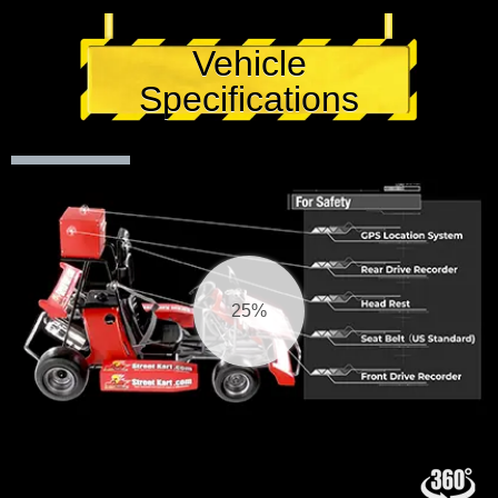
Vehicle
Specifications
26%