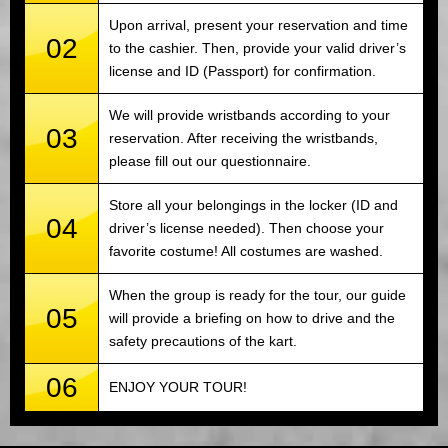
Upon arrival, present your reservation and time
02
to the cashier. Then, provide your valid driver’s
license and ID (Passport) for confirmation.
We will provide wristbands according to your
03
reservation. After receiving the wristbands,
please fill out our questionnaire.
Store all your belongings in the locker (ID and
04
driver’s license needed). Then choose your
favorite costume! All costumes are washed.
When the group is ready for the tour, our guide
05
will provide a briefing on how to drive and the
safety precautions of the kart.
06
ENJOY YOUR TOUR!