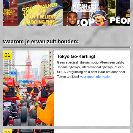
Waarom je ervan zult houden:
01
Tokyo Go-Karting!
Geen speciaal rijbewijs nodig! Alleen een geldig
Japans rijbewijs, internationaal rijbewijs, of een
SOFA-vergunning en u bent klaar om door heel
Tokyo te rijden!
Voor meer informatie