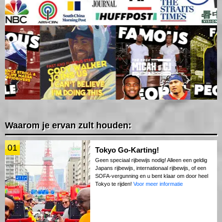
Waarom je ervan zult houden:
01
Tokyo Go-Karting!
Geen speciaal rijbewijs nodig! Alleen een geldig
Japans rijbewijs, internationaal rijbewijs, of een
SOFA-vergunning en u bent klaar om door heel
Tokyo te rijden!
Voor meer informatie