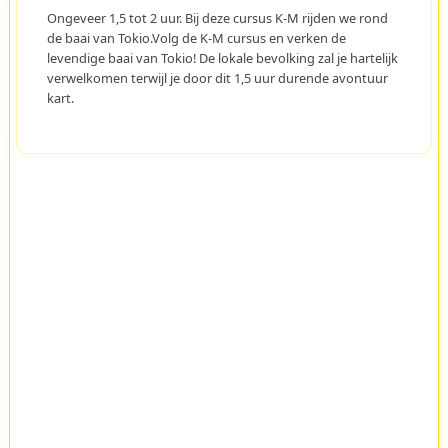
Ongeveer 1,5 tot 2 uur. Bij deze cursus K-M rijden we rond
de baai van Tokio.Volg de K-M cursus en verken de
levendige baai van Tokio! De lokale bevolking zal je hartelijk
verwelkomen terwijl je door dit 1,5 uur durende avontuur
kart.