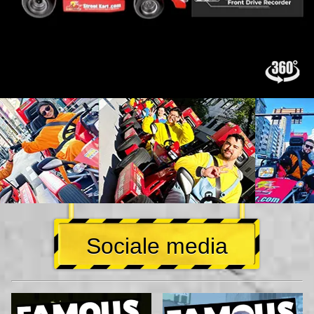
Sociale media