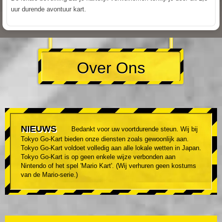
uur durende avontuur kart.
Over Ons
NIEUWS
Bedankt voor uw voortdurende steun. Wij bij
Tokyo Go-Kart bieden onze diensten zoals gewoonlijk aan.
Tokyo Go-Kart voldoet volledig aan alle lokale wetten in Japan.
Tokyo Go-Kart is op geen enkele wijze verbonden aan
Nintendo of het spel 'Mario Kart'. (Wij verhuren geen kostums
van de Mario-serie.)