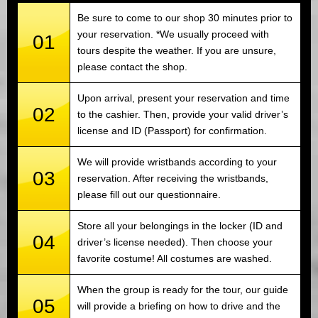
Be sure to come to our shop 30 minutes prior to
your reservation. *We usually proceed with
01
tours despite the weather. If you are unsure,
please contact the shop.
Upon arrival, present your reservation and time
02
to the cashier. Then, provide your valid driver’s
license and ID (Passport) for confirmation.
We will provide wristbands according to your
03
reservation. After receiving the wristbands,
please fill out our questionnaire.
Store all your belongings in the locker (ID and
04
driver’s license needed). Then choose your
favorite costume! All costumes are washed.
When the group is ready for the tour, our guide
05
will provide a briefing on how to drive and the